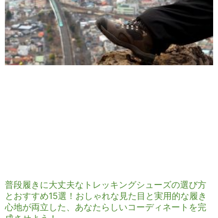
普段履きに大丈夫なトレッキングシューズの選び方
とおすすめ15選！おしゃれな見た目と実用的な履き
心地が両立した、あなたらしいコーディネートを完