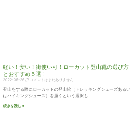
軽い！安い！街使い可！ローカット登山靴の選び方
とおすすめ５選！
2022-05-26
コメントはまだありません
登山をする際にローカットの登山靴（トレッキングシューズあるい
はハイキングシューズ）を履くという選択も
続きを読む »