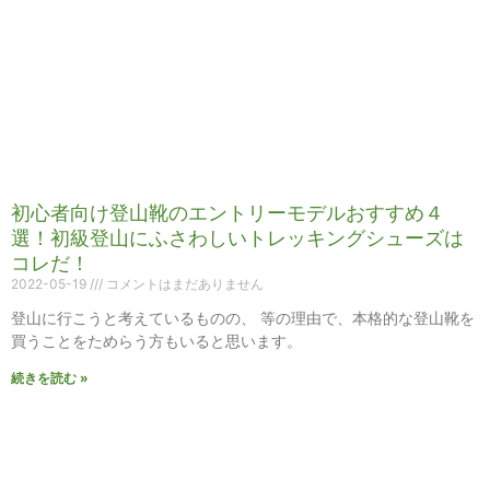
初心者向け登山靴のエントリーモデルおすすめ４
選！初級登山にふさわしいトレッキングシューズは
コレだ！
2022-05-19
コメントはまだありません
登山に行こうと考えているものの、 等の理由で、本格的な登山靴を
買うことをためらう方もいると思います。
続きを読む »