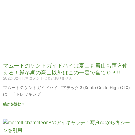
マムートのケントガイドハイは夏山も雪山も両方使
える！厳冬期の高山以外はこの一足で全てＯＫ!!
2022-02-11
コメントはまだありません
マムートのケントガイドハイゴアテックス(Kento Guide High GTX)
は、「トレッキング
続きを読む »