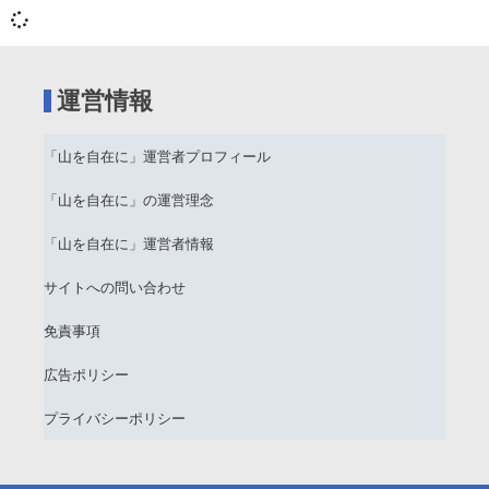
運営情報
「山を自在に」運営者プロフィール
「山を自在に」の運営理念
「山を自在に」運営者情報
サイトへの問い合わせ
免責事項
広告ポリシー
プライバシーポリシー