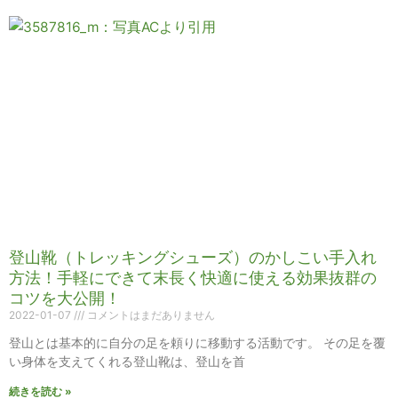
登山靴（トレッキングシューズ）のかしこい手入れ
方法！手軽にできて末長く快適に使える効果抜群の
コツを大公開！
2022-01-07
コメントはまだありません
登山とは基本的に自分の足を頼りに移動する活動です。 その足を覆
い身体を支えてくれる登山靴は、登山を首
続きを読む »