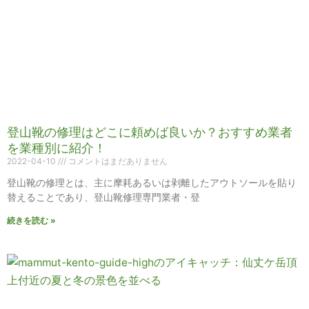
登山靴の修理はどこに頼めば良いか？おすすめ業者
を業種別に紹介！
2022-04-10
コメントはまだありません
登山靴の修理とは、主に摩耗あるいは剥離したアウトソールを貼り
替えることであり、登山靴修理専門業者・登
続きを読む »