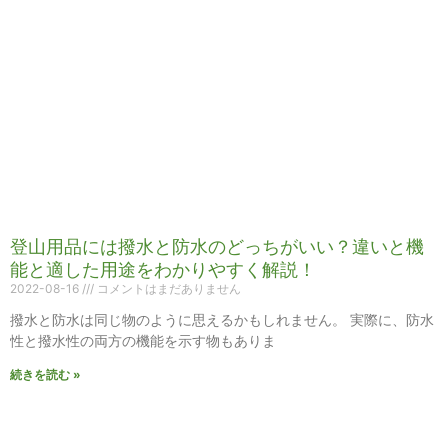
登山用品には撥水と防水のどっちがいい？違いと機
能と適した用途をわかりやすく解説！
2022-08-16
コメントはまだありません
撥水と防水は同じ物のように思えるかもしれません。 実際に、防水
性と撥水性の両方の機能を示す物もありま
続きを読む »