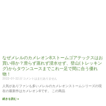
なぜメレルのカメレオン8ストームゴアテックスはお
買い得か？滑らず蒸れず浸水せず、登山(トレッキン
グ)からタウンユースまでこれ一足で間に合う優れ
物！
2022-01-22
コメントはまだありません
人気がありファンも多いメレルのカメレオンストームシリーズの現
在の最新作はカメレオン8です。 この商品
続きを読む »