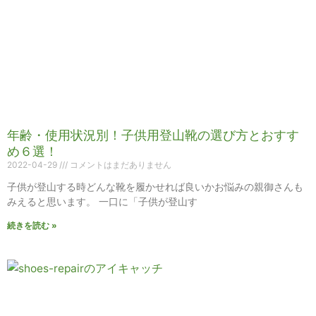
年齢・使用状況別！子供用登山靴の選び方とおすす
め６選！
2022-04-29
コメントはまだありません
子供が登山する時どんな靴を履かせれば良いかお悩みの親御さんも
みえると思います。 一口に「子供が登山す
続きを読む »