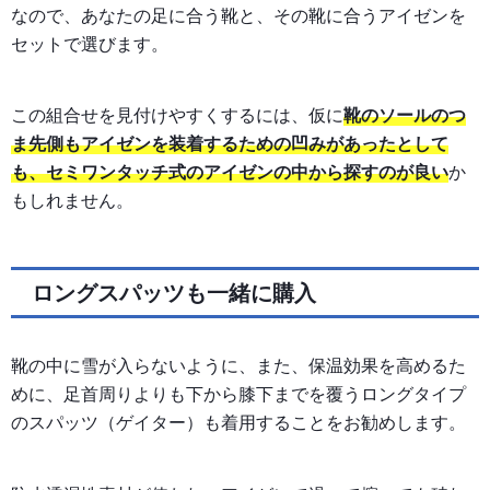
なので、あなたの足に合う靴と、その靴に合うアイゼンを
セットで選びます。
この組合せを見付けやすくするには、仮に
靴のソールのつ
ま先側もアイゼンを装着するための凹みがあったとして
も、セミワンタッチ式のアイゼンの中から探すのが良い
か
もしれません。
ロングスパッツも一緒に購入
靴の中に雪が入らないように、また、保温効果を高めるた
めに、足首周りよりも下から膝下までを覆うロングタイプ
のスパッツ（ゲイター）も着用することをお勧めします。