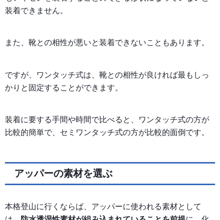
装着できません。
また、靴との相性が悪いと装着できないこともあります。
ですが、ワンタッチ式は、靴との相性が良ければ最もしっ
かりと固定することができます。
装着に要する手間や時間で比べると、ワンタッチ式の方が
比較的簡単で、セミワンタッチ式の方が比較的面倒です。
アッパーの素材を選ぶ
本格登山に行くならば、アッパーに使われる素材として
は、
防水透湿性素材が組み込まれていることを前提
に、化