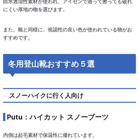
防水透湿性素材が使われ、アイゼンで過って擦っても破れ
にくい厚地の物を選びます。
また、靴と同様に、視認性の良い色が使われている物がお
すすめです。
冬用登山靴おすすめ５選
スノーハイクに行く人向け
Putu：ハイカット スノーブーツ
内側は起毛素材で保温性に優れています。