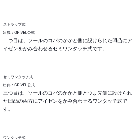
ストラップ式
出典：GRIVEL公式
二つ目は、ソールのコバのかかと側に設けられた凹凸にア
イゼンをかみ合わせるセミワンタッチ式です。
セミワンタッチ式
出典：GRIVEL公式
三つ目は、ソールのコバのかかと側とつま先側に設けられ
た凹凸の両方にアイゼンをかみ合わせるワンタッチ式で
す。
ワンタッチ式