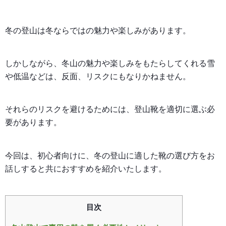
冬の登山は冬ならではの魅力や楽しみがあります。
しかしながら、冬山の魅力や楽しみをもたらしてくれる雪
や低温などは、反面、リスクにもなりかねません。
それらのリスクを避けるためには、登山靴を適切に選ぶ必
要があります。
今回は、初心者向けに、冬の登山に適した靴の選び方をお
話しすると共におすすめを紹介いたします。
目次