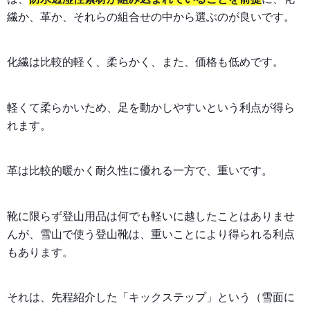
繊か、革か、それらの組合せの中から選ぶのが良いです。
化繊は比較的軽く、柔らかく、また、価格も低めです。
軽くて柔らかいため、足を動かしやすいという利点が得ら
れます。
革は比較的暖かく耐久性に優れる一方で、重いです。
靴に限らず登山用品は何でも軽いに越したことはありませ
んが、雪山で使う登山靴は、重いことにより得られる利点
もあります。
それは、先程紹介した「キックステップ」という（雪面に