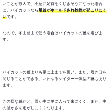
いことが原因で、不意に足首をくじきそうになった場合
に、ハイカットなら
足首がホールドされ捻挫が起こりにく
い
です。
なので、冬山登山で使う場合はハイカットの靴を選びま
す。
ハイカットの靴よりも更に上までを覆い、また、履き口を
閉じることができる、いわゆるゲイター一体型の靴もあり
ます。
この様な靴だと、雪が中に更に入って来にくく、また、中
の温かさを逃がしにくくなります。