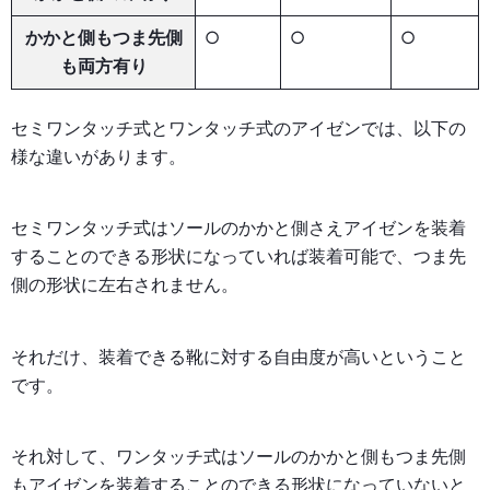
かかと側もつま先側
○
○
○
も両方有り
セミワンタッチ式とワンタッチ式のアイゼンでは、以下の
様な違いがあります。
セミワンタッチ式はソールのかかと側さえアイゼンを装着
することのできる形状になっていれば装着可能で、つま先
側の形状に左右されません。
それだけ、装着できる靴に対する自由度が高いということ
です。
それ対して、ワンタッチ式はソールのかかと側もつま先側
もアイゼンを装着することのできる形状になっていないと