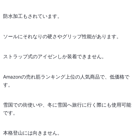
防水加工もされています。
ソールにそれなりの硬さやグリップ性能があります。
ストラップ式のアイゼンしか装着できません。
Amazonの売れ筋ランキング上位の人気商品で、低価格で
す。
雪国での街使いや、冬に雪国へ旅行に行く際にも使用可能
です。
本格登山には向きません。