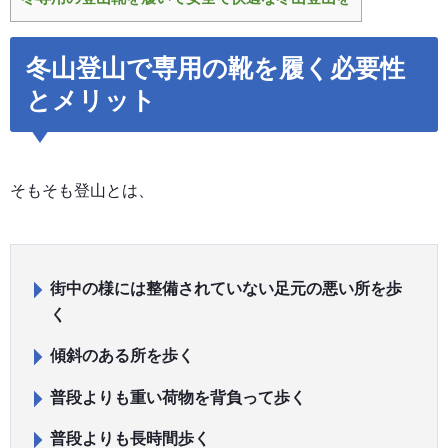
冬山登山で専用の靴を履く必要性
とメリット
そもそも登山とは、
街中の様には整備されていない足元の悪い所を歩
く
傾斜のある所を歩く
普段よりも重い荷物を背負って歩く
普段よりも長時間歩く