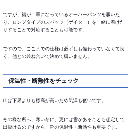
ですが、裾が二重になっているオーバーパンツを履いた
り、ロングタイプのスパッツ（ゲイター）を一緒に着けた
りすることで対応することも可能です。
ですので、ここまでの仕様は必ずしも備わっていなくて良
く、他との兼ね合いで決めて構いません。
保温性・断熱性をチェック
山は下界よりも標高が高いため気温も低いです。
その様な所へ、寒い冬に、更には雪があることも想定して
出掛けるのですから、靴の保温性・断熱性も重要です。