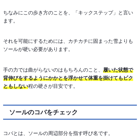
ちなみにこの歩き方のことを、「キックステップ」と言い
ます。
それを可能にするためには、カチカチに固まった雪よりも
ソールが硬い必要があります。
手の力では曲がらないのはもちろんのこと、
履いた状態で
背伸びをするようにかかとを浮かせて体重を掛けてもビク
ともしない
程の硬さが目安です。
ソールのコバをチェック
コバとは、ソールの周辺部分を指す呼び名です。