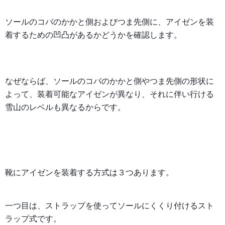
ソールのコバのかかと側およびつま先側に、アイゼンを装
着するための凹凸があるかどうかを確認します。
なぜならば、ソールのコバのかかと側やつま先側の形状に
よって、装着可能なアイゼンが異なり、それに伴い行ける
雪山のレベルも異なるからです。
靴にアイゼンを装着する方式は３つあります。
一つ目は、ストラップを使ってソールにくくり付けるスト
ラップ式です。