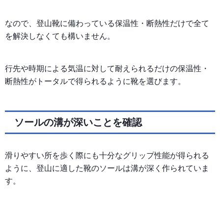
なので、登山靴に備わっている保温性・断熱性だけで全て
を解決しなくても構いません。
行先や時期による気温に対して耐えられるだけの保温性・
断熱性がトータルで得られるように靴を選びます。
ソールの溝が深いことを確認
滑りやすい所を歩く際にも十分なグリップ性能が得られる
ように、登山に適した靴のソールは溝が深く作られていま
す。