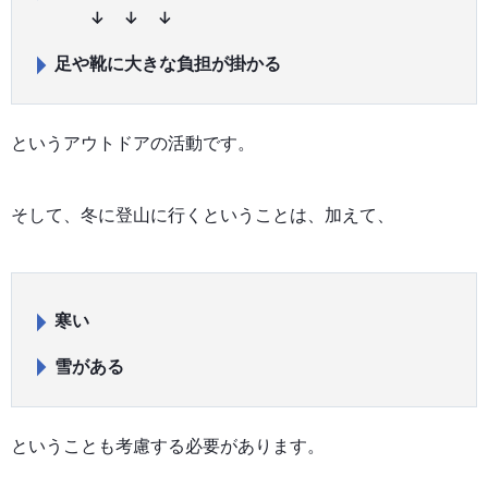
↓ ↓ ↓
足や靴に大きな負担が掛かる
というアウトドアの活動です。
そして、冬に登山に行くということは、加えて、
寒い
雪がある
ということも考慮する必要があります。