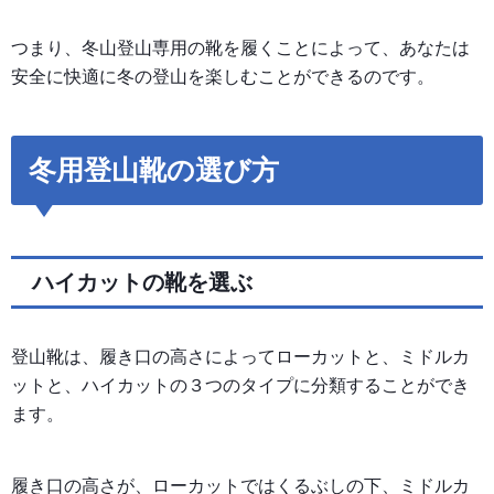
つまり、冬山登山専用の靴を履くことによって、あなたは
安全に快適に冬の登山を楽しむことができるのです。
冬用登山靴の選び方
ハイカットの靴を選ぶ
登山靴は、履き口の高さによってローカットと、ミドルカ
ットと、ハイカットの３つのタイプに分類することができ
ます。
履き口の高さが、ローカットではくるぶしの下、ミドルカ