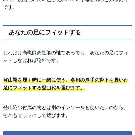
です。
あなたの足にフィットする
どれだけ高機能高性能の靴であっても、あなたの足にフィ
ットしなければ論外です。
登山靴を履く時に一緒に使う、冬用の厚手の靴下を履いた
足にフィットする登山靴を選びます。
登山靴の付属の物とは別のインソールを使いたいのなら、
それもセットにして選びます。