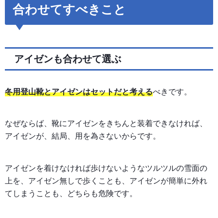
合わせてすべきこと
アイゼンも合わせて選ぶ
冬用登山靴とアイゼンはセットだと考える
べきです。
なぜならば、靴にアイゼンをきちんと装着できなければ、
アイゼンが、結局、用を為さないからです。
アイゼンを着けなければ歩けないようなツルツルの雪面の
上を、アイゼン無しで歩くことも、アイゼンが簡単に外れ
てしまうことも、どちらも危険です。