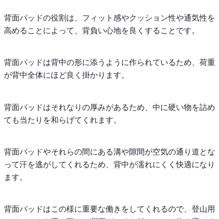
背面パッドの役割は、フィット感やクッション性や通気性を
高めることによって、背負い心地を良くすることです。
背面パッドは背中の形に添うように作られているため、荷重
が背中全体にほど良く掛かります。
背面パッドはそれなりの厚みがあるため、中に硬い物を詰め
ても当たりを和らげてくれます。
背面パッドやそれらの間にある溝や隙間が空気の通り道とな
って汗を逃がしてくれるため、背中が濡れにくく快適になり
ます。
背面パッドはこの様に重要な働きをしてくれるので、登山用