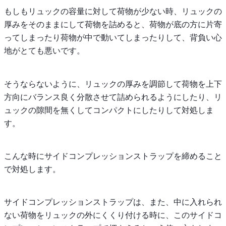
もしもリュックの容量に対して荷物が少ない時、リュックの
厚みをそのままにして荷物を詰めると、荷物が底の方に片寄
ってしまったり荷物が中で動いてしまったりして、背負い心
地がとても悪いです。
そうならないように、リュックの厚みを調節して荷物を上下
方向にバランス良く分散させて詰められるようにしたり、リ
ュックの隙間を無くしてコンパクトにしたりして対処しま
す。
こんな時にサイドコンプレッションストラップを締めること
で対処します。
サイドコンプレッションストラップは、また、中に入れられ
ない荷物をリュックの外にくくり付ける時に、このサイドコ