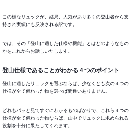
この様なリュックが、結局、人気があり多くの登山者から支
持され実績にも反映される訳です。
では、その「登山に適した仕様や機能」とはどのようなもの
かをこれからお話しいたします。
登山仕様であることがわかる４つのポイント
登山に適したリュックを選ぶならば、少なくとも次の４つの
仕様が全て備わった物を選べば間違いありません。
どれもパッと見てすぐにわかるものばかりで、これら４つの
仕様が全て備わった物ならば、山中でリュックに求められる
役割を十分に果たしてくれます。