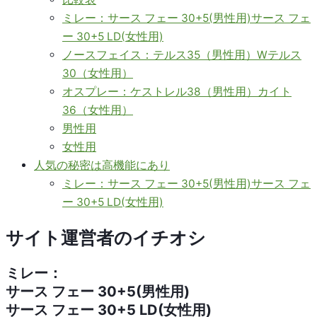
ミレー：サース フェー 30+5(男性用)サース フェ
ー 30+5 LD(女性用)
ノースフェイス：テルス35（男性用）Wテルス
30（女性用）
オスプレー：ケストレル38（男性用）カイト
36（女性用）
男性用
女性用
人気の秘密は高機能にあり
ミレー：サース フェー 30+5(男性用)サース フェ
ー 30+5 LD(女性用)
サイト運営者のイチオシ
ミレー：
サース フェー 30+5(男性用)
サース フェー 30+5 LD(女性用)