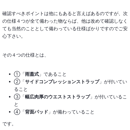
確認すべきポイントは他にもあると言えばあるのですが、次
の仕様４つが全て備わった物ならば、他は改めて確認しなく
ても当然のこととして備わっている仕様ばかりですのでご安
心下さい。
その４つの仕様とは、
①「
雨蓋式
」であること
②「
サイドコンプレッションストラップ
」が付いてい
ること
③「
幅広肉厚のウエストストラップ
」が付いているこ
と
④「
背面パッド
」が備わっていること
です。