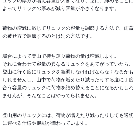
ュックの厚みが増え容量が大きくなり、逆に、締めることに
よってリュックの厚みが減り容量が小さくなります。
荷物の増減に応じてリュックの容量を調節する方法で、雨蓋
の被せ方で調節するのとは別の方法です。
場合によって登山で持ち運ぶ荷物の量は増減します。
それに合わせて容量の異なるリュックをあてがっていたら、
登山に行く度にリュックを新調しなければならなくなるかも
しれませんし、山中で荷物が増えたり減ったりする度に丁度
合う容量のリュックに荷物を詰め替えることになるかもしれ
ませんが、そんなことはやってられません。
登山用のリュックには、荷物が増えたり減ったりしても適切
に運べる仕様や機能が備わっています。