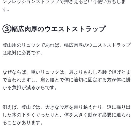
ンプレッションストラップで押さえるという使い方もしま
す。
③幅広肉厚のウエストストラップ
登山用のリュックであれば、幅広肉厚のウエストストラップ
は絶対に必要です。
なぜならば、重いリュックは、肩よりもむしろ腰で担げとま
で言われますし、肩と腰とで体に適切に固定する方が体に掛
かる負担が減るからです。
例えば、登山では、大きな段差を乗り越えたり、道に張り出
した木の下をくぐったりと、体を大きく動かす必要に迫られ
ることがあります。