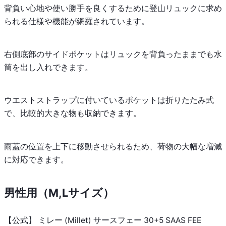
背負い心地や使い勝手を良くするために登山リュックに求め
られる仕様や機能が網羅されています。
右側底部のサイドポケットはリュックを背負ったままでも水
筒を出し入れできます。
ウエストストラップに付いているポケットは折りたたみ式
で、比較的大きな物も収納できます。
雨蓋の位置を上下に移動させられるため、荷物の大幅な増減
に対応できます。
男性用（M,Lサイズ）
【公式】 ミレー (Millet) サースフェー 30+5 SAAS FEE