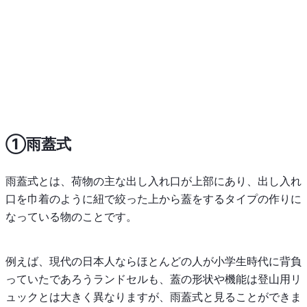
①雨蓋式
雨蓋式とは、荷物の主な出し入れ口が上部にあり、出し入れ
口を巾着のように紐で絞った上から蓋をするタイプの作りに
なっている物のことです。
例えば、現代の日本人ならほとんどの人が小学生時代に背負
っていたであろうランドセルも、蓋の形状や機能は登山用リ
ュックとは大きく異なりますが、雨蓋式と見ることができま