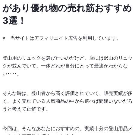
があり優れ物の売れ筋おすすめ
3選！
※ 当サイトはアフィリエイト広告を利用しています。
登山用のリュックを選びたいのだけど、店には沢山のリュッ
クが並んでいて、一体どれが自分にとって最適かわからな
い････。
そんな時は、登山者から高く評価されていて、販売実績が多
く、よく売れている人気商品の中から選べば間違いないだろ
うと考えて正解です。
今回は、そんなあなたにおすすめの、実績十分の登山用品メ