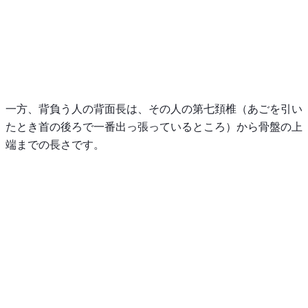
一方、背負う人の背面長は、その人の第七頚椎（あごを引い
たとき首の後ろで一番出っ張っているところ）から骨盤の上
端までの長さです。