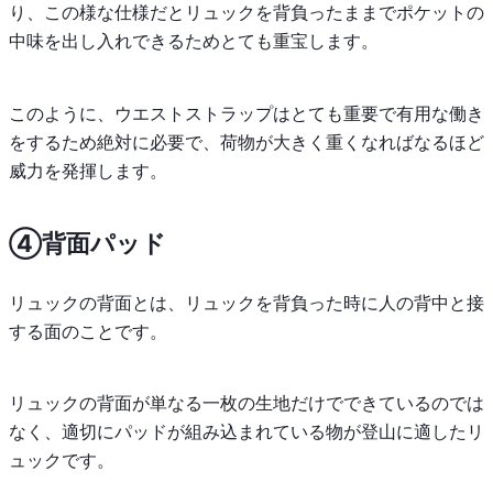
り、この様な仕様だとリュックを背負ったままでポケットの
中味を出し入れできるためとても重宝します。
このように、ウエストストラップはとても重要で有用な働き
をするため絶対に必要で、荷物が大きく重くなればなるほど
威力を発揮します。
④背面パッド
リュックの背面とは、リュックを背負った時に人の背中と接
する面のことです。
リュックの背面が単なる一枚の生地だけでできているのでは
なく、適切にパッドが組み込まれている物が登山に適したリ
ュックです。