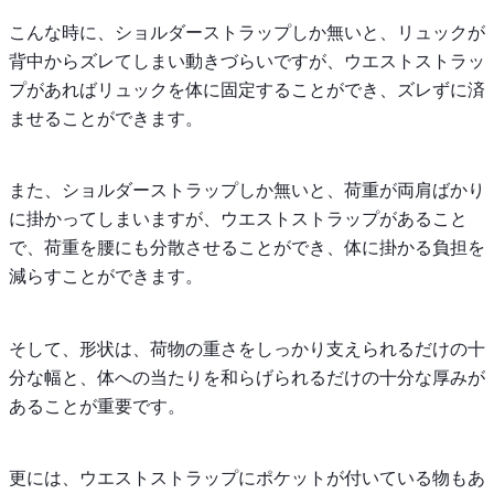
こんな時に、ショルダーストラップしか無いと、リュックが
背中からズレてしまい動きづらいですが、ウエストストラッ
プがあればリュックを体に固定することができ、ズレずに済
ませることができます。
また、ショルダーストラップしか無いと、荷重が両肩ばかり
に掛かってしまいますが、ウエストストラップがあること
で、荷重を腰にも分散させることができ、体に掛かる負担を
減らすことができます。
そして、形状は、荷物の重さをしっかり支えられるだけの十
分な幅と、体への当たりを和らげられるだけの十分な厚みが
あることが重要です。
更には、ウエストストラップにポケットが付いている物もあ