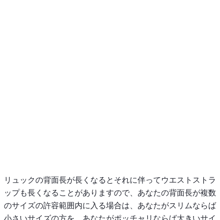
リュックの背面長が長くなるとそれに伴ってウエストストラ
ップも長くなることがありますので、あなたの背面長が複数
のサイズの許容範囲内に入る場合は、あなたがスリムならば
小さいサイズの方を、あなたがポッチャリならば大きいサイ