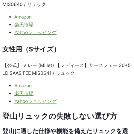
MIS0640 / リュック
Amazon
楽天市場
Yahooショッピング
女性用（Sサイズ）
【公式】 ミレー (Millet) 【レディース】サースフェー 30+5
LD SAAS FEE MIS0641 / リュック
Amazon
楽天市場
Yahooショッピング
登山リュックの失敗しない選び方
登山に適した仕様や機能を備えたリュックを選