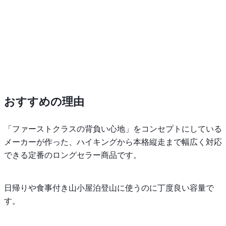
おすすめの理由
「ファーストクラスの背負い心地」をコンセプトにしている
メーカーが作った、ハイキングから本格縦走まで幅広く対応
できる定番のロングセラー商品です。
日帰りや食事付き山小屋泊登山に使うのに丁度良い容量で
す。