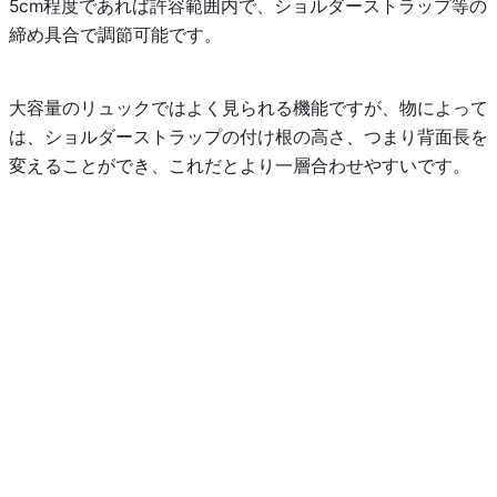
5cm程度であれば許容範囲内で、ショルダーストラップ等の
締め具合で調節可能です。
大容量のリュックではよく見られる機能ですが、物によって
は、ショルダーストラップの付け根の高さ、つまり背面長を
変えることができ、これだとより一層合わせやすいです。