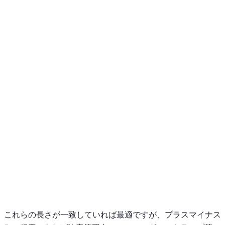
これらの長さが一致していれば最適ですが、プラスマイナス