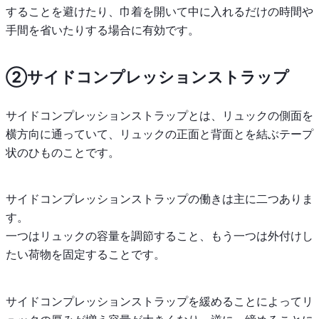
することを避けたり、巾着を開いて中に入れるだけの時間や
手間を省いたりする場合に有効です。
②サイドコンプレッションストラップ
サイドコンプレッションストラップとは、リュックの側面を
横方向に通っていて、リュックの正面と背面とを結ぶテープ
状のひものことです。
サイドコンプレッションストラップの働きは主に二つありま
す。
一つはリュックの容量を調節すること、もう一つは外付けし
たい荷物を固定することです。
サイドコンプレッションストラップを緩めることによってリ