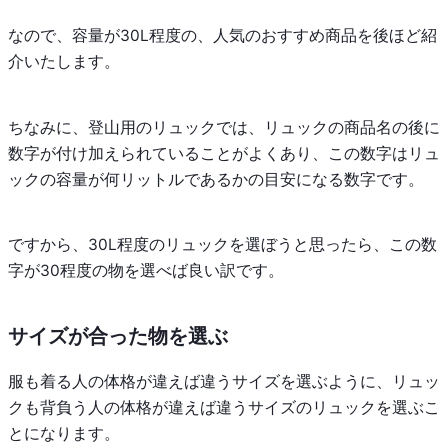
なので、容量が30L程度の、人気のおすすめ商品を後ほど紹
介いたします。
ちなみに、登山用のリュックでは、リュックの商品名の後に
数字が付け加えられていることがよくあり、この数字はリュ
ックの容量が何リットルであるかの目安になる数字です。
ですから、30L程度のリュックを選ぼうと思ったら、この数
字が30程度の物を選べば良い訳です。
サイズが合った物を選ぶ
服も着る人の体格が違えば違うサイズを選ぶように、リュッ
クも背負う人の体格が違えば違うサイズのリュックを選ぶこ
とになります。