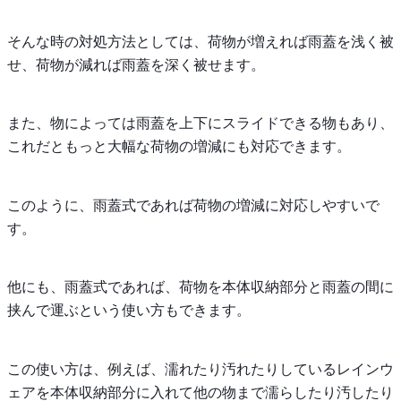
そんな時の対処方法としては、荷物が増えれば雨蓋を浅く被
せ、荷物が減れば雨蓋を深く被せます。
また、物によっては雨蓋を上下にスライドできる物もあり、
これだともっと大幅な荷物の増減にも対応できます。
このように、雨蓋式であれば荷物の増減に対応しやすいで
す。
他にも、雨蓋式であれば、荷物を本体収納部分と雨蓋の間に
挟んで運ぶという使い方もできます。
この使い方は、例えば、濡れたり汚れたりしているレインウ
ェアを本体収納部分に入れて他の物まで濡らしたり汚したり