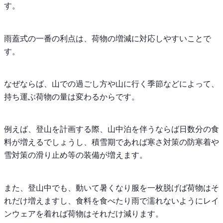
す。
雨蓋式の一番の利点は、荷物の増減に対応しやすいことで
す。
なぜならば、山での過ごし方や山に行く季節などによって、
持ち運ぶ荷物の量は変わるからです。
例えば、登山を計画する際、山中泊を伴うならば日数分の食
料が増えるでしょうし、積雪期であれば寒さ対策の防寒着や
雪対策の滑り止め等の装備が増えます。
また、登山中でも、動いて暑くなり服を一枚脱げば荷物はそ
れだけ増えますし、食料を食べたり雨で濡れないようにレイ
ンウェアを着れば荷物はそれだけ減ります。