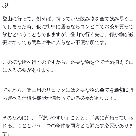
ぶ
登山に行って、例えば、持っていた飲み物を全て飲み尽くし
てしまった時、仮に街中に居るならコンビニでお茶を買って
飲むということもできますが、登山で行く先は、何か物が必
要になっても簡単に手に入らない不便な所です。
この様な所へ行くのですから、必要な物を全て予め揃えて山
に入る必要があります。
ですから、登山用のリュックには必要な物の
全てを適切に
持
ち運べる仕様や機能が備わっている必要があります。
そのためには、「使いやすい」ことと、「楽に背負っていら
れる」ことという二つの条件を両方とも満たす必要がありま
す。