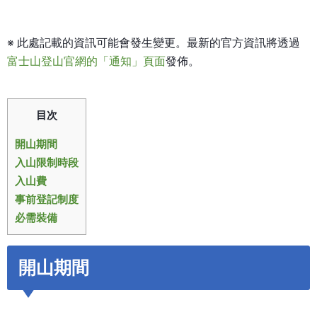
※ 此處記載的資訊可能會發生變更。最新的官方資訊將透過
富士山登山官網的「通知」頁面
發佈。
目次
開山期間
入山限制時段
入山費
事前登記制度
必需裝備
開山期間