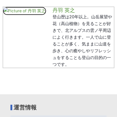
丹羽 英之
登山歴は20年以上。山岳展望や
花（高山植物）を見ることが好
きで、北アルプスの雲ノ平周辺
によく行きます。一人で山に登
ることが多く、気ままに山道を
歩き、心の癒やしやリフレッシ
ュをすることも登山の目的の一
つです。
運営情報