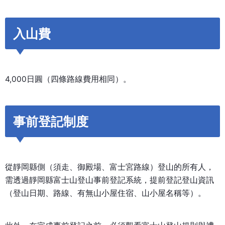
入山費
4,000日圓（四條路線費用相同）。
事前登記制度
從靜岡縣側（須走、御殿場、富士宮路線）登山的所有人，
需透過靜岡縣富士山登山事前登記系統，提前登記登山資訊
（登山日期、路線、有無山小屋住宿、山小屋名稱等）。