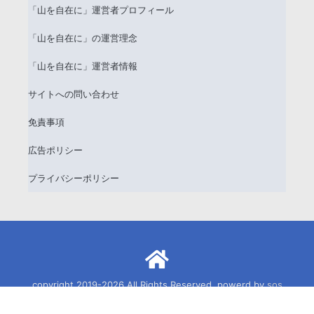
「山を自在に」運営者プロフィール
「山を自在に」の運営理念
「山を自在に」運営者情報
サイトへの問い合わせ
免責事項
広告ポリシー
プライバシーポリシー
copyright 2019-2026 All Rights Reserved. powerd by
sos